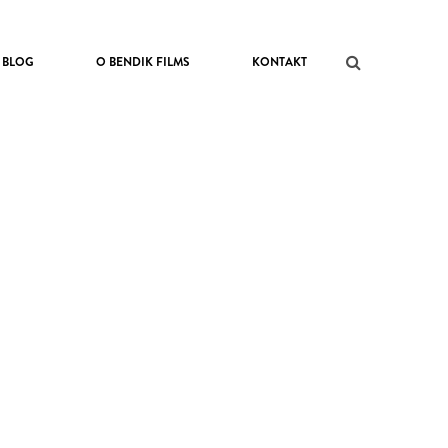
BLOG
O BENDIK FILMS
KONTAKT