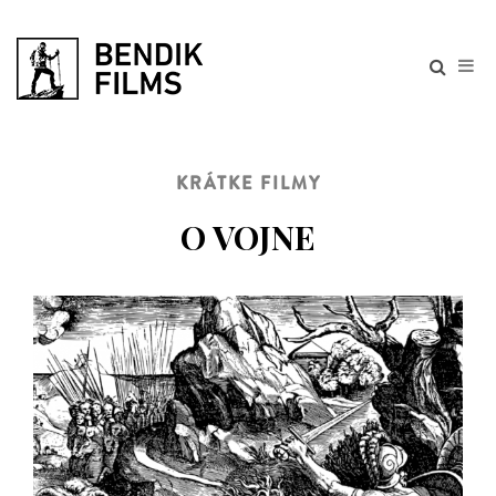
KRÁTKE FILMY
O VOJNE