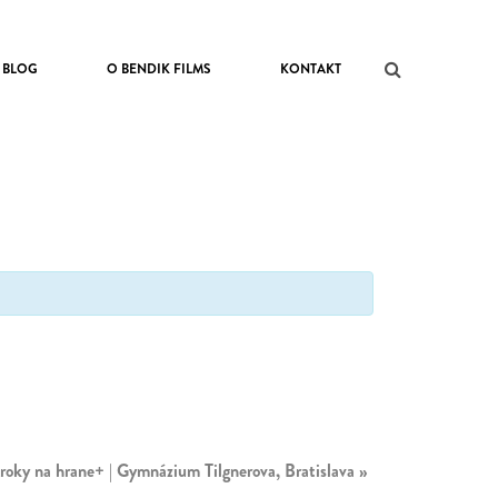
BLOG
O BENDIK FILMS
KONTAKT
roky na hrane+ | Gymnázium Tilgnerova, Bratislava
»