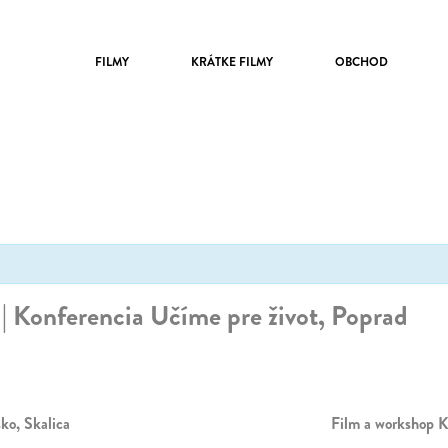
FILMY
KRÁTKE FILMY
OBCHOD
| Konferencia Učíme pre život, Poprad
ko, Skalica
Film a workshop K