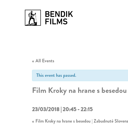
« All Events
This event has passed.
Film Kroky na hrane s besedou 
23/03/2018 | 20:45
-
22:15
«
Film Kroky na hrane s besedou | Zabudnuté Slovens